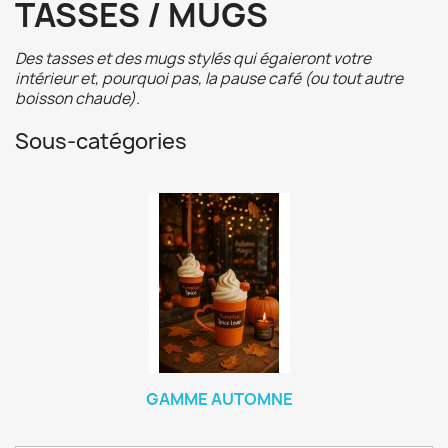
TASSES / MUGS
Des tasses et des mugs stylés qui égaieront votre
intérieur et, pourquoi pas, la pause café (ou tout autre
boisson chaude).
Sous-catégories
GAMME AUTOMNE